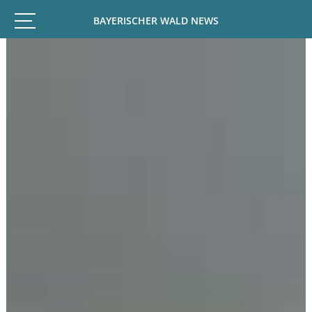
BAYERISCHER WALD NEWS