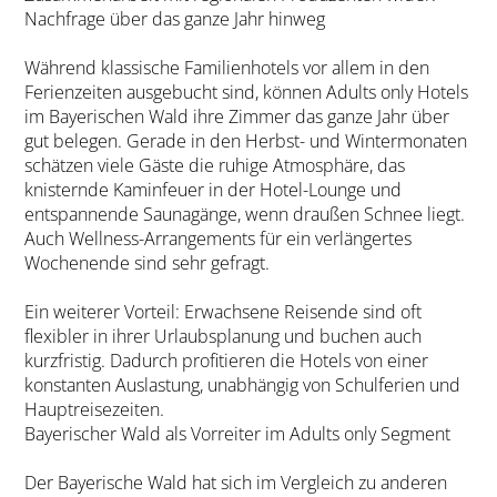
Nachfrage über das ganze Jahr hinweg
Während klassische Familienhotels vor allem in den
Ferienzeiten ausgebucht sind, können Adults only Hotels
im Bayerischen Wald ihre Zimmer das ganze Jahr über
gut belegen. Gerade in den Herbst- und Wintermonaten
schätzen viele Gäste die ruhige Atmosphäre, das
knisternde Kaminfeuer in der Hotel-Lounge und
entspannende Saunagänge, wenn draußen Schnee liegt.
Auch Wellness-Arrangements für ein verlängertes
Wochenende sind sehr gefragt.
Ein weiterer Vorteil: Erwachsene Reisende sind oft
flexibler in ihrer Urlaubsplanung und buchen auch
kurzfristig. Dadurch profitieren die Hotels von einer
konstanten Auslastung, unabhängig von Schulferien und
Hauptreisezeiten.
Bayerischer Wald als Vorreiter im Adults only Segment
Der Bayerische Wald hat sich im Vergleich zu anderen