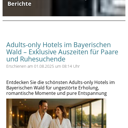
Berichte
Adults-only Hotels im Bayerischen
Wald – Exklusive Auszeiten für Paare
und Ruhesuchende
Erschienen am 01.08.2025 um 08:14 Uhr
Entdecken Sie die schönsten Adults-only Hotels im
Bayerischen Wald für ungestörte Erholung,
romantische Momente und pure Entspannung