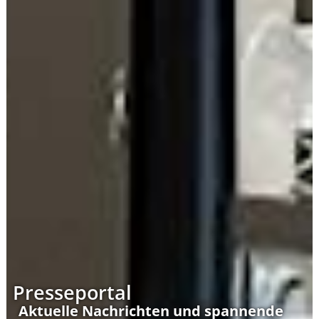
Presseportal
Aktuelle Nachrichten und spannende