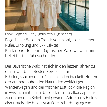
Foto: Siegfried Putz (Symbolfoto KI generiert)
Bayerischer Wald im Trend: Adults only Hotels bieten
Ruhe, Erholung und Exklusivität
Kinderfreie Hotels im Bayerischen Wald werden immer
beliebter bei Ruhesuchenden
Der Bayerische Wald hat sich in den letzten Jahren zu
einem der beliebtesten Reiseziele für
Erholungssuchende in Deutschland entwickelt. Neben
der atemberaubenden Natur, den weitläufigen
Wanderwegen und der frischen Luft lockt die Region
inzwischen mit einem besonderen Hotelkonzept, das
zunehmend an Beliebtheit gewinnt: Adults only Hotels –
also Hotels, die bewusst auf die Beherbergung von