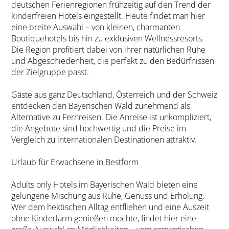
deutschen Ferienregionen frühzeitig auf den Trend der
kinderfreien Hotels eingestellt. Heute findet man hier
eine breite Auswahl – von kleinen, charmanten
Boutiquehotels bis hin zu exklusiven Wellnessresorts.
Die Region profitiert dabei von ihrer natürlichen Ruhe
und Abgeschiedenheit, die perfekt zu den Bedürfnissen
der Zielgruppe passt.
Gäste aus ganz Deutschland, Österreich und der Schweiz
entdecken den Bayerischen Wald zunehmend als
Alternative zu Fernreisen. Die Anreise ist unkompliziert,
die Angebote sind hochwertig und die Preise im
Vergleich zu internationalen Destinationen attraktiv.
Urlaub für Erwachsene in Bestform
Adults only Hotels im Bayerischen Wald bieten eine
gelungene Mischung aus Ruhe, Genuss und Erholung.
Wer dem hektischen Alltag entfliehen und eine Auszeit
ohne Kinderlärm genießen möchte, findet hier eine