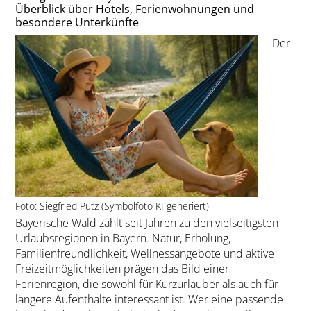
Überblick über Hotels, Ferienwohnungen und
besondere Unterkünfte
Der
Foto: Siegfried Putz (Symbolfoto KI generiert)
Bayerische Wald zählt seit Jahren zu den vielseitigsten
Urlaubsregionen in Bayern. Natur, Erholung,
Familienfreundlichkeit, Wellnessangebote und aktive
Freizeitmöglichkeiten prägen das Bild einer
Ferienregion, die sowohl für Kurzurlauber als auch für
längere Aufenthalte interessant ist. Wer eine passende