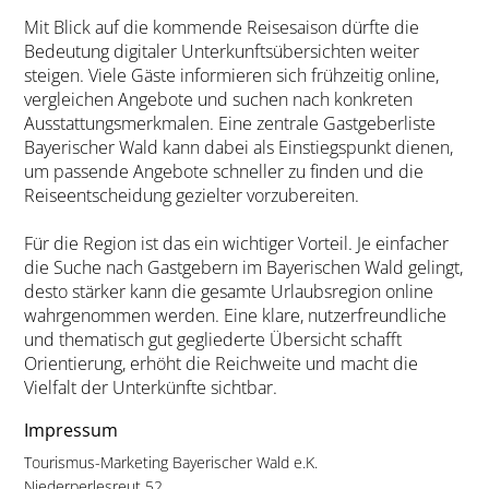
Mit Blick auf die kommende Reisesaison dürfte die
Bedeutung digitaler Unterkunftsübersichten weiter
steigen. Viele Gäste informieren sich frühzeitig online,
vergleichen Angebote und suchen nach konkreten
Ausstattungsmerkmalen. Eine zentrale Gastgeberliste
Bayerischer Wald kann dabei als Einstiegspunkt dienen,
um passende Angebote schneller zu finden und die
Reiseentscheidung gezielter vorzubereiten.
Für die Region ist das ein wichtiger Vorteil. Je einfacher
die Suche nach Gastgebern im Bayerischen Wald gelingt,
desto stärker kann die gesamte Urlaubsregion online
wahrgenommen werden. Eine klare, nutzerfreundliche
und thematisch gut gegliederte Übersicht schafft
Orientierung, erhöht die Reichweite und macht die
Vielfalt der Unterkünfte sichtbar.
Impressum
Tourismus-Marketing Bayerischer Wald e.K.
Niederperlesreut 52