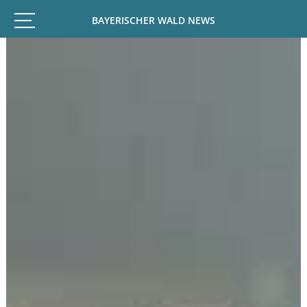
BAYERISCHER WALD NEWS