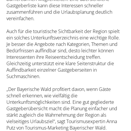
Gastgeberliste kann diese Interessen schneller
zusammenführen und die Urlaubsplanung deutlich
vereinfachen.
Auch für die touristische Sichtbarkeit der Region spielt
ein solches Unterkunftsverzeichnis eine wichtige Rolle.
Je besser die Angebote nach Kategorien, Themen und
Bedürfnissen auffindbar sind, desto leichter können
Interessenten ihre Reiseentscheidung treffen.
Gleichzeitig unterstützt eine klare Seitenstruktur die
Auffindbarkeit einzelner Gastgeberseiten in
Suchmaschinen.
„Der Bayerische Wald profitiert davon, wenn Gäste
schnell erkennen, wie vielfältig die
Unterkunftsmöglichkeiten sind. Eine gut gegliederte
Gastgeberübersicht macht die Planung einfacher und
stärkt zugleich die Wahrnehmung der Region als
vielseitiges Urlaubsziel“, sagt Tourismusexpertin Anna
Putz von Tourismus-Marketing Bayerischer Wald.