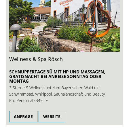
Wellness & Spa Rösch
SCHNUPPERTAGE 3Ü MIT HP UND MASSAGEN,
GRATISNACHT BEI ANREISE SONNTAG ODER
MONTAG
3 Sterne S Wellnesshotel im Bayerischen Wald mit
Schwimmbad, Whirlpool, Saunalandschaft und Beauty
Pro Person ab
349,- €
ANFRAGE
WEBSITE