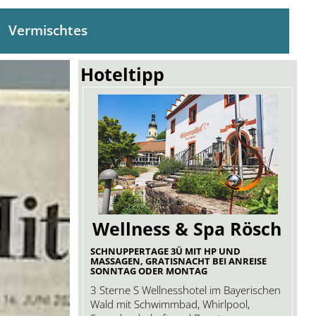
Vermischtes
Hoteltipp
Wellness & Spa Rösch
SCHNUPPERTAGE 3Ü MIT HP UND
MASSAGEN, GRATISNACHT BEI ANREISE
SONNTAG ODER MONTAG
3 Sterne S Wellnesshotel im Bayerischen
Wald mit Schwimmbad, Whirlpool,