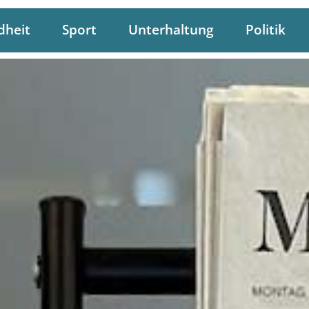
dheit
Sport
Unterhaltung
Politik