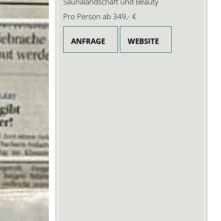
Saunalandschaft und Beauty
Pro Person ab
349,- €
ANFRAGE
WEBSITE