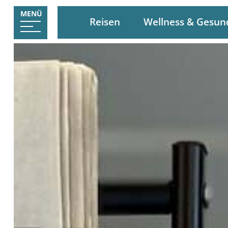
MENÜ
Reisen
Wellness & Gesun