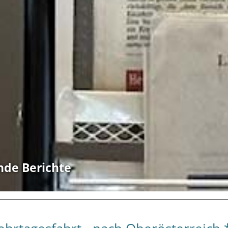
nde Berichte