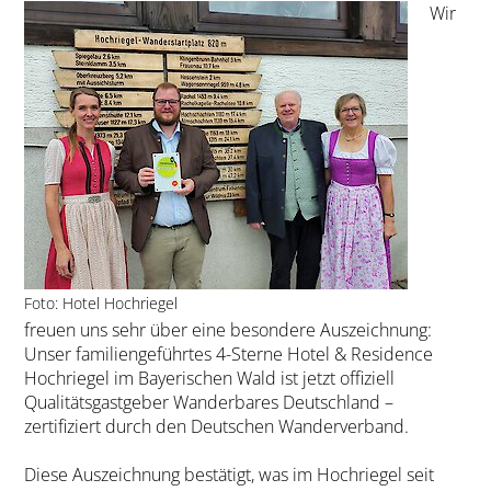
Wir
Foto: Hotel Hochriegel
freuen uns sehr über eine besondere Auszeichnung:
Unser familiengeführtes 4-Sterne Hotel & Residence
Hochriegel im Bayerischen Wald ist jetzt offiziell
Qualitätsgastgeber Wanderbares Deutschland –
zertifiziert durch den Deutschen Wanderverband.
Diese Auszeichnung bestätigt, was im Hochriegel seit