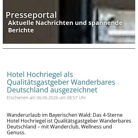
Presseportal
Aktuelle Nachrichten und spannende
Berichte
Hotel Hochriegel als
Qualitätsgastgeber Wanderbares
Deutschland ausgezeichnet
Erschienen am 06.06.2026 um 08:57 Uhr
Wanderurlaub im Bayerischen Wald: Das 4-Sterne
Hotel Hochriegel ist Qualitätsgastgeber Wanderbares
Deutschland – mit Wanderclub, Wellness und
Genuss.