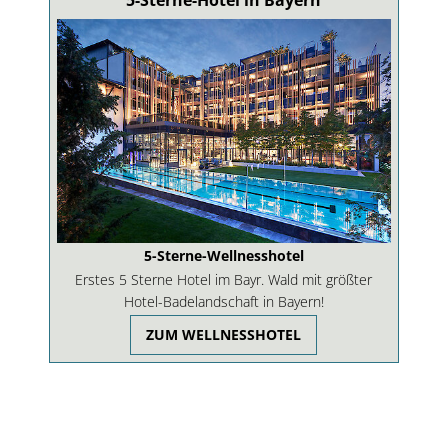
5-Sterne-Hotel in Bayern
5-Sterne-Wellnesshotel
Erstes 5 Sterne Hotel im Bayr. Wald mit größter
Hotel-Badelandschaft in Bayern!
ZUM WELLNESSHOTEL
Urlaubskatalog