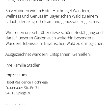
So verbinden wir im Hotel Hochriegel Wandern,
Wellness und Genuss im Bayerischen Wald zu einem
Urlaub, der aktiv, erholsam und genussvoll zugleich ist.
Wir freuen uns sehr über diese schöne Bestätigung und
darauf, unseren Gästen auch weiterhin besondere
Wandererlebnisse im Bayerischen Wald zu ermöglichen.
Ausgezeichnet wandern. Entspannen. Genießen.
Ihre Familie Stadler
Impressum
Hotel Residence Hochriegel
Frauenauer Straße 31
94518 Spiegelau
08553-9700