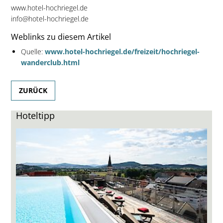
www.hotel-hochriegel.de
info@hotel-hochriegel.de
Weblinks zu diesem Artikel
Quelle:
www.hotel-hochriegel.de/freizeit/hochriegel-
wanderclub.html
ZURÜCK
Hoteltipp