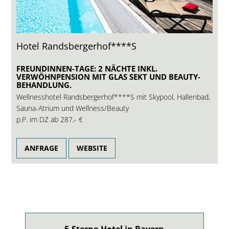
Hotel Randsbergerhof****S
FREUNDINNEN-TAGE: 2 NÄCHTE INKL.
VERWÖHNPENSION MIT GLAS SEKT UND BEAUTY-
BEHANDLUNG.
Wellnesshotel Randsbergerhof****S mit Skypool, Hallenbad,
Sauna-Atrium und Wellness/Beauty
p.P. im DZ ab
287,- €
ANFRAGE
WEBSITE