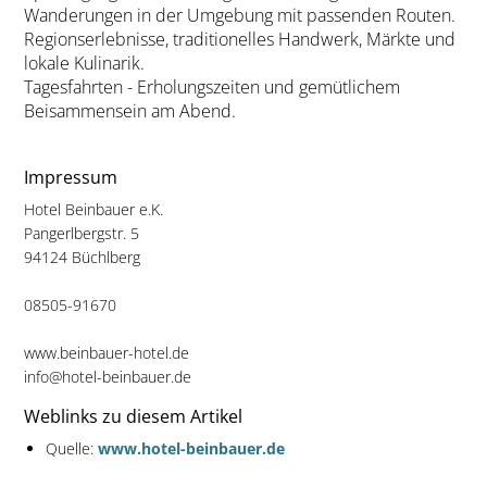
Wanderungen in der Umgebung mit passenden Routen.
Regionserlebnisse, traditionelles Handwerk, Märkte und
lokale Kulinarik.
Tagesfahrten - Erholungszeiten und gemütlichem
Beisammensein am Abend.
Impressum
Hotel Beinbauer e.K.
Pangerlbergstr. 5
94124 Büchlberg
08505-91670
www.beinbauer-hotel.de
info@hotel-beinbauer.de
Weblinks zu diesem Artikel
Quelle:
www.hotel-beinbauer.de