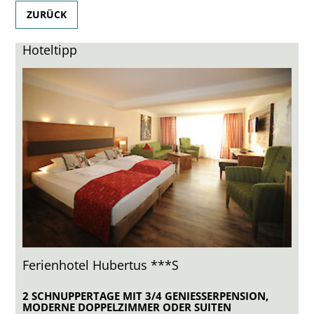
ZURÜCK
Hoteltipp
Ferienhotel Hubertus ***S
2 SCHNUPPERTAGE MIT 3/4 GENIESSERPENSION, M
ODERNE DOPPELZIMMER ODER SUITEN