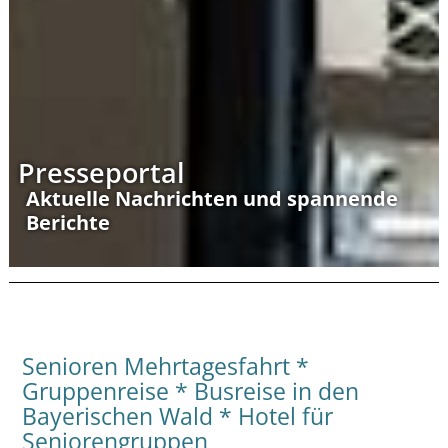
Presseportal
Aktuelle Nachrichten und spannende
Berichte
Senioren Mehrtagesfahrt *
Gruppenreise * Busreise in den
Bayerischen Wald * Hotel für
Seniorengruppen