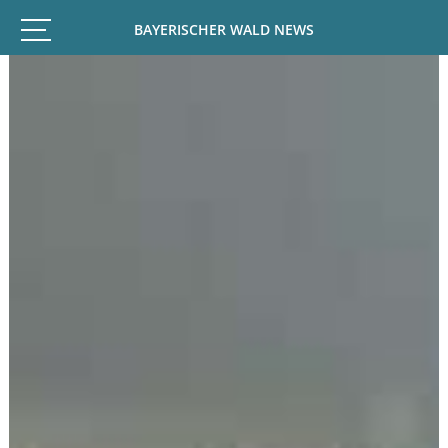
BAYERISCHER WALD NEWS