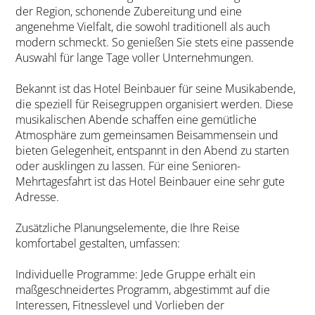
der Region, schonende Zubereitung und eine
angenehme Vielfalt, die sowohl traditionell als auch
modern schmeckt. So genießen Sie stets eine passende
Auswahl für lange Tage voller Unternehmungen.
Bekannt ist das Hotel Beinbauer für seine Musikabende,
die speziell für Reisegruppen organisiert werden. Diese
musikalischen Abende schaffen eine gemütliche
Atmosphäre zum gemeinsamen Beisammensein und
bieten Gelegenheit, entspannt in den Abend zu starten
oder ausklingen zu lassen. Für eine Senioren-
Mehrtagesfahrt ist das Hotel Beinbauer eine sehr gute
Adresse.
Zusätzliche Planungselemente, die Ihre Reise
komfortabel gestalten, umfassen:
Individuelle Programme: Jede Gruppe erhält ein
maßgeschneidertes Programm, abgestimmt auf die
Interessen, Fitnesslevel und Vorlieben der