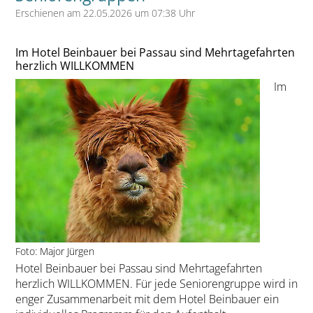
Erschienen am 22.05.2026 um 07:38 Uhr
Im Hotel Beinbauer bei Passau sind Mehrtagefahrten
herzlich WILLKOMMEN
Im
Foto: Major Jürgen
Hotel Beinbauer bei Passau sind Mehrtagefahrten
herzlich WILLKOMMEN. Für jede Seniorengruppe wird in
enger Zusammenarbeit mit dem Hotel Beinbauer ein