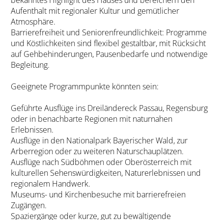
Aufenthalt mit regionaler Kultur und gemütlicher
Atmosphäre.
Barrierefreiheit und Seniorenfreundlichkeit: Programme
und Köstlichkeiten sind flexibel gestaltbar, mit Rücksicht
auf Gehbehinderungen, Pausenbedarfe und notwendige
Begleitung.
Geeignete Programmpunkte könnten sein:
Geführte Ausflüge ins Dreiländereck Passau, Regensburg
oder in benachbarte Regionen mit naturnahen
Erlebnissen.
Ausflüge in den Nationalpark Bayerischer Wald, zur
Arberregion oder zu weiteren Naturschauplätzen.
Ausflüge nach Südböhmen oder Oberösterreich mit
kulturellen Sehenswürdigkeiten, Naturerlebnissen und
regionalem Handwerk.
Museums- und Kirchenbesuche mit barrierefreien
Zugängen.
Spaziergänge oder kurze, gut zu bewältigende