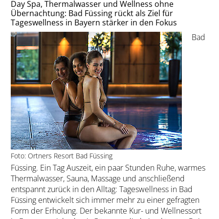
Day Spa, Thermalwasser und Wellness ohne
Übernachtung: Bad Füssing rückt als Ziel für
Tageswellness in Bayern stärker in den Fokus
Bad
Foto: Ortners Resort Bad Füssing
Füssing. Ein Tag Auszeit, ein paar Stunden Ruhe, warmes
Thermalwasser, Sauna, Massage und anschließend
entspannt zurück in den Alltag: Tageswellness in Bad
Füssing entwickelt sich immer mehr zu einer gefragten
Form der Erholung. Der bekannte Kur- und Wellnessort