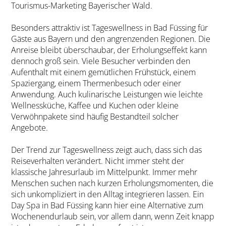
Tourismus-Marketing Bayerischer Wald.
Besonders attraktiv ist Tageswellness in Bad Füssing für
Gäste aus Bayern und den angrenzenden Regionen. Die
Anreise bleibt überschaubar, der Erholungseffekt kann
dennoch groß sein. Viele Besucher verbinden den
Aufenthalt mit einem gemütlichen Frühstück, einem
Spaziergang, einem Thermenbesuch oder einer
Anwendung. Auch kulinarische Leistungen wie leichte
Wellnessküche, Kaffee und Kuchen oder kleine
Verwöhnpakete sind häufig Bestandteil solcher
Angebote.
Der Trend zur Tageswellness zeigt auch, dass sich das
Reiseverhalten verändert. Nicht immer steht der
klassische Jahresurlaub im Mittelpunkt. Immer mehr
Menschen suchen nach kurzen Erholungsmomenten, die
sich unkompliziert in den Alltag integrieren lassen. Ein
Day Spa in Bad Füssing kann hier eine Alternative zum
Wochenendurlaub sein, vor allem dann, wenn Zeit knapp