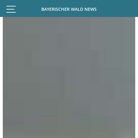
BAYERISCHER WALD NEWS