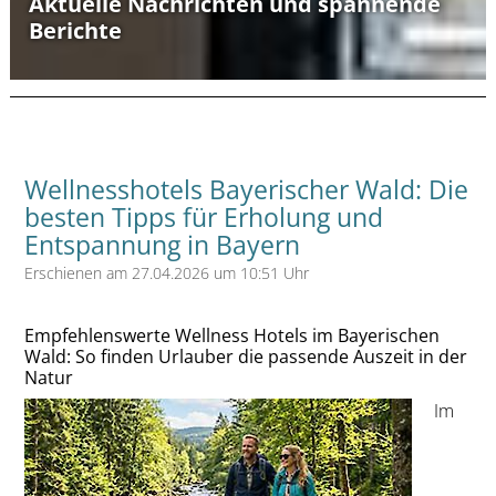
Aktuelle Nachrichten und spannende
Berichte
Wellnesshotels Bayerischer Wald: Die
besten Tipps für Erholung und
Entspannung in Bayern
Erschienen am 27.04.2026 um 10:51 Uhr
Empfehlenswerte Wellness Hotels im Bayerischen
Wald: So finden Urlauber die passende Auszeit in der
Natur
Im