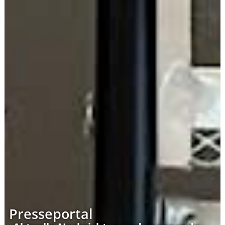
Presseportal