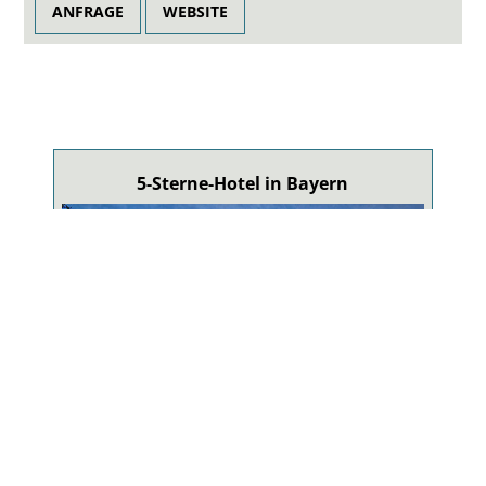
ANFRAGE
WEBSITE
5-Sterne-Hotel in Bayern
5-Sterne-Wellnesshotel