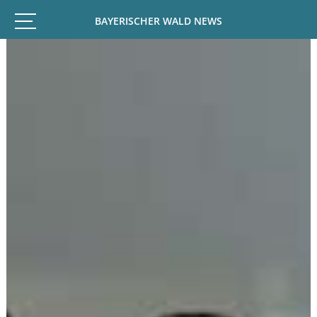
BAYERISCHER WALD NEWS