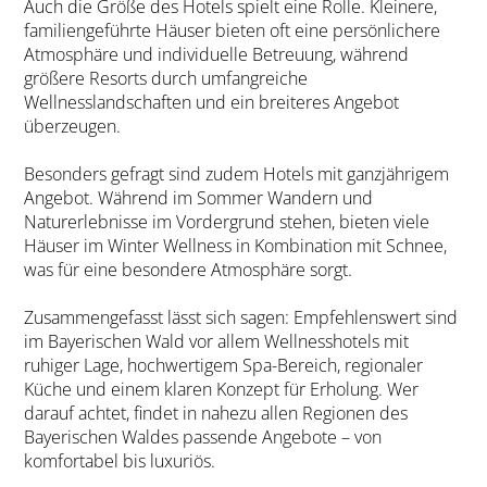
Auch die Größe des Hotels spielt eine Rolle. Kleinere,
familiengeführte Häuser bieten oft eine persönlichere
Atmosphäre und individuelle Betreuung, während
größere Resorts durch umfangreiche
Wellnesslandschaften und ein breiteres Angebot
überzeugen.
Besonders gefragt sind zudem Hotels mit ganzjährigem
Angebot. Während im Sommer Wandern und
Naturerlebnisse im Vordergrund stehen, bieten viele
Häuser im Winter Wellness in Kombination mit Schnee,
was für eine besondere Atmosphäre sorgt.
Zusammengefasst lässt sich sagen: Empfehlenswert sind
im Bayerischen Wald vor allem Wellnesshotels mit
ruhiger Lage, hochwertigem Spa-Bereich, regionaler
Küche und einem klaren Konzept für Erholung. Wer
darauf achtet, findet in nahezu allen Regionen des
Bayerischen Waldes passende Angebote – von
komfortabel bis luxuriös.