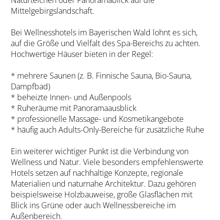
Mittelgebirgslandschaft.
Bei Wellnesshotels im Bayerischen Wald lohnt es sich,
auf die Größe und Vielfalt des Spa-Bereichs zu achten.
Hochwertige Häuser bieten in der Regel:
* mehrere Saunen (z. B. Finnische Sauna, Bio-Sauna,
Dampfbad)
* beheizte Innen- und Außenpools
* Ruheräume mit Panoramaausblick
* professionelle Massage- und Kosmetikangebote
* häufig auch Adults-Only-Bereiche für zusätzliche Ruhe
Ein weiterer wichtiger Punkt ist die Verbindung von
Wellness und Natur. Viele besonders empfehlenswerte
Hotels setzen auf nachhaltige Konzepte, regionale
Materialien und naturnahe Architektur. Dazu gehören
beispielsweise Holzbauweise, große Glasflächen mit
Blick ins Grüne oder auch Wellnessbereiche im
Außenbereich.