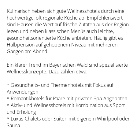
Kulinarisch heben sich gute Wellnesshotels durch eine
hochwertige, oft regionale Küche ab. Empfehlenswert
sind Häuser, die Wert auf frische Zutaten aus der Region
legen und neben klassischen Menüs auch leichte,
gesundheitsorientierte Küche anbieten. Häufig gibt es
Halbpension auf gehobenem Niveau mit mehreren
Gängen am Abend.
Ein klarer Trend im Bayerischen Wald sind spezialisierte
Wellnesskonzepte. Dazu zählen etwa:
* Gesundheits- und Thermenhotels mit Fokus auf
Anwendungen
* Romantikhotels für Paare mit privaten Spa-Angeboten
* Aktiv- und Wellnesshotels mit Kombination aus Sport
und Erholung
* Luxus-Chalets oder Suiten mit eigenem Whirlpool oder
Sauna