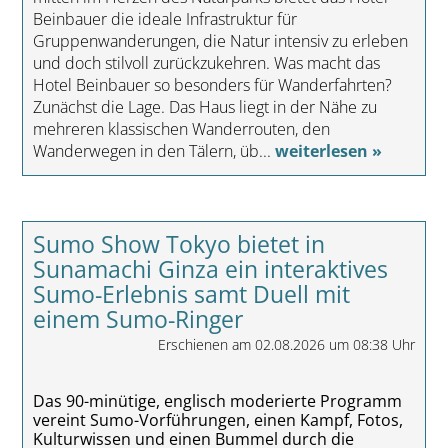
Beinbauer die ideale Infrastruktur für
Gruppenwanderungen, die Natur intensiv zu erleben
und doch stilvoll zurückzukehren. Was macht das
Hotel Beinbauer so besonders für Wanderfahrten?
Zunächst die Lage. Das Haus liegt in der Nähe zu
mehreren klassischen Wanderrouten, den
Wanderwegen in den Tälern, üb...
weiterlesen »
Sumo Show Tokyo bietet in
Sunamachi Ginza ein interaktives
Sumo-Erlebnis samt Duell mit
einem Sumo-Ringer
Erschienen am 02.08.2026 um 08:38 Uhr
Das 90-minütige, englisch moderierte Programm
vereint Sumo-Vorführungen, einen Kampf, Fotos,
Kulturwissen und einen Bummel durch die