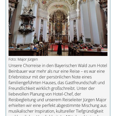
Foto: Major Jürgen
Unsere Chorreise in den Bayerischen Wald zum Hotel
Beinbauer war mehr als nur eine Reise – es war eine
Erlebnistour mit der persönlichen Note eines
familiengeführten Hauses, das Gastfreundschaft und
Freundlichkeit wirklich großschreibt. Unter der
liebevollen Planung von Hotel-Chef, der
Reisbegleitung und unserem Reiseleiter Jürgen Major
erhielten wir eine perfekt abgestimmte Mischung aus
musikalischer Inspiration, kultureller Tiefgründigkeit