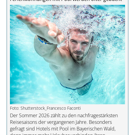
Foto: Shutterstock_Francesco Faconti
Der Sommer 2026 zählt zu den nachfragestärksten
Reisesaisons der vergangenen Jahre. Besonders
gefragt sind Hotels mit Pool im Bayerischen Wald,