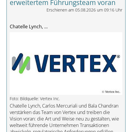
erweitertem Führungsteam voran
Erschienen am 05.08.2026 um 09:16 Uhr
Chatelle Lynch, ...
Foto: Bildquelle: Vertex Inc.
Chatelle Lynch, Carlos Mercuriali und Bala Chandran
verstärken das Team von Vertex und treiben die
Vision voran: die Art und Weise neu zu gestalten, wie
weltweit führende Unternehmen Transaktionen
abwickeln, regulatorische Anforderungen erfüllen