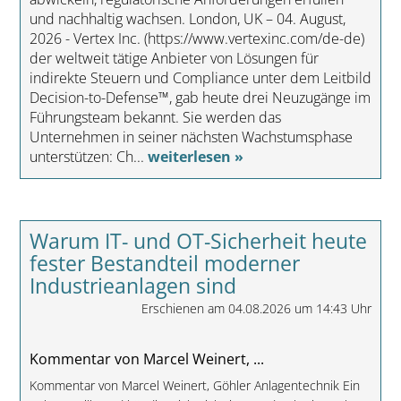
und nachhaltig wachsen. London, UK – 04. August,
2026 - Vertex Inc. (https://www.vertexinc.com/de-de)
der weltweit tätige Anbieter von Lösungen für
indirekte Steuern und Compliance unter dem Leitbild
Decision-to-Defense™, gab heute drei Neuzugänge im
Führungsteam bekannt. Sie werden das
Unternehmen in seiner nächsten Wachstumsphase
unterstützen: Ch...
weiterlesen »
Warum IT- und OT-Sicherheit heute
fester Bestandteil moderner
Industrieanlagen sind
Erschienen am 04.08.2026 um 14:43 Uhr
Kommentar von Marcel Weinert, ...
Kommentar von Marcel Weinert, Göhler Anlagentechnik Ein