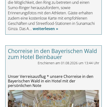
die Möglichkeit, den Ring zu betreten und einen
Sumo-Ringer herauszufordern, sowie
Erinnerungsfotos mit den Athleten. Gäste erhalten
zudem eine kostenlose Karte mit empfohlenen
Geschäften und Streetfood-Stationen in Sunamachi
Ginza. Das A...
weiterlesen »
Chorreise in den Bayerischen Wald
zum Hotel Beinbauer
Erschienen am 01.08.2026 um 13:44 Uhr
Unser Verreisausflug * unsere Chorreise in den
Bayerischen Wald in ein Hotel mit der
persönlichen Note