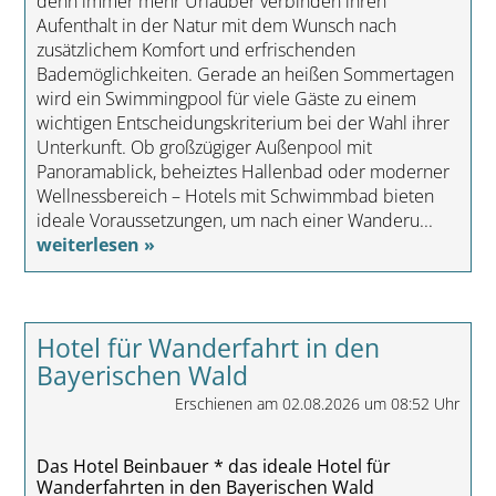
denn immer mehr Urlauber verbinden ihren
Aufenthalt in der Natur mit dem Wunsch nach
zusätzlichem Komfort und erfrischenden
Bademöglichkeiten. Gerade an heißen Sommertagen
wird ein Swimmingpool für viele Gäste zu einem
wichtigen Entscheidungskriterium bei der Wahl ihrer
Unterkunft. Ob großzügiger Außenpool mit
Panoramablick, beheiztes Hallenbad oder moderner
Wellnessbereich – Hotels mit Schwimmbad bieten
ideale Voraussetzungen, um nach einer Wanderu...
weiterlesen »
Hotel für Wanderfahrt in den
Bayerischen Wald
Erschienen am 02.08.2026 um 08:52 Uhr
Das Hotel Beinbauer * das ideale Hotel für
Wanderfahrten in den Bayerischen Wald