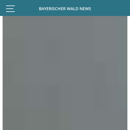
BAYERISCHER WALD NEWS