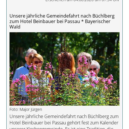
Unsere jährliche Gemeindefahrt nach Büchlberg
zum Hotel Beinbauer bei Passau * Bayerischer
Wald
Foto: Major Jürgen
Unsere jährliche Gemeindefahrt nach Büchlberg zum
Hotel Beinbauer bei Passau gehört fest zum Kalender