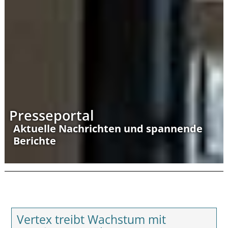
Presseportal
Aktuelle Nachrichten und spannende
Berichte
Vertex treibt Wachstum mit