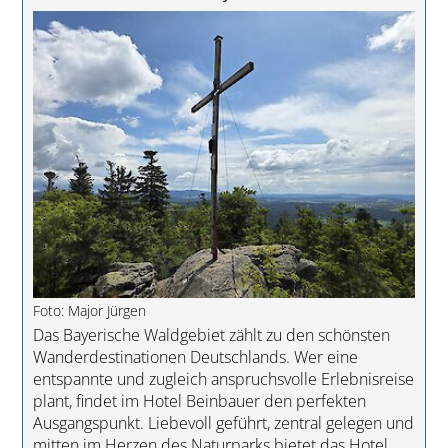
Foto: Major Jürgen
Das Bayerische Waldgebiet zählt zu den schönsten
Wanderdestinationen Deutschlands. Wer eine
entspannte und zugleich anspruchsvolle Erlebnisreise
plant, findet im Hotel Beinbauer den perfekten
Ausgangspunkt. Liebevoll geführt, zentral gelegen und
mitten im Herzen des Naturparks bietet das Hotel