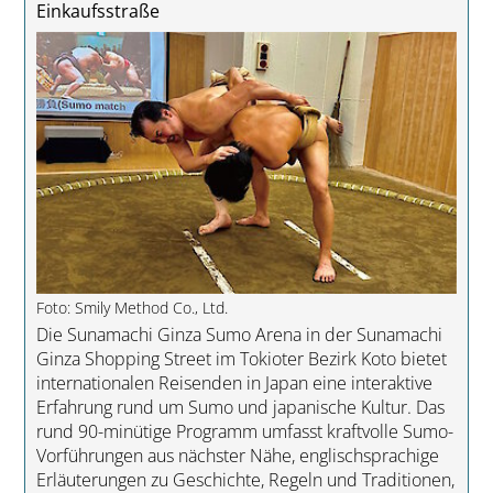
Einkaufsstraße
Foto: Smily Method Co., Ltd.
Die Sunamachi Ginza Sumo Arena in der Sunamachi
Ginza Shopping Street im Tokioter Bezirk Koto bietet
internationalen Reisenden in Japan eine interaktive
Erfahrung rund um Sumo und japanische Kultur. Das
rund 90-minütige Programm umfasst kraftvolle Sumo-
Vorführungen aus nächster Nähe, englischsprachige
Erläuterungen zu Geschichte, Regeln und Traditionen,