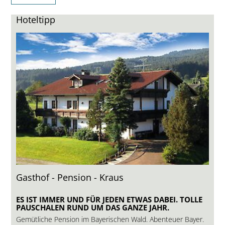
Hoteltipp
Gasthof - Pension - Kraus
ES IST IMMER UND FÜR JEDEN ETWAS DABEI. TOLLE
PAUSCHALEN RUND UM DAS GANZE JAHR.
Gemütliche Pension im Bayerischen Wald. Abenteuer Bayer.