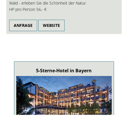
Wald - erleben Sie die Schönheit der Natur.
HP pro Person
56,- €
ANFRAGE
WEBSITE
5-Sterne-Hotel in Bayern