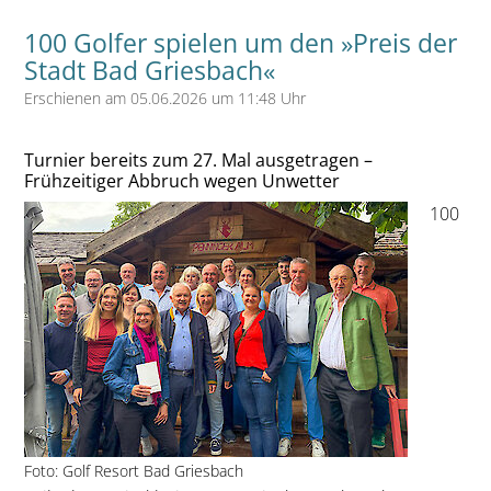
100 Golfer spielen um den »Preis der
Stadt Bad Griesbach«
Erschienen am 05.06.2026 um 11:48 Uhr
Turnier bereits zum 27. Mal ausgetragen –
Frühzeitiger Abbruch wegen Unwetter
100
Foto: Golf Resort Bad Griesbach