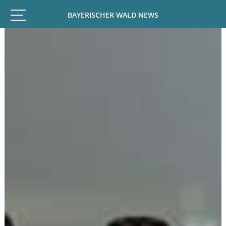
BAYERISCHER WALD NEWS