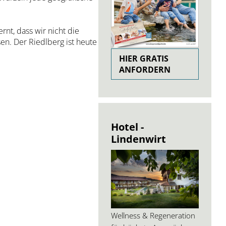
nt, dass wir nicht die
en. Der Riedlberg ist heute
HIER GRATIS
ANFORDERN
Hotel -
Lindenwirt
Wellness & Regeneration