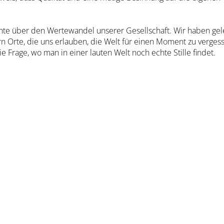
hte über den Wertewandel unserer Gesellschaft. Wir haben geler
Orte, die uns erlauben, die Welt für einen Moment zu vergess
ie Frage, wo man in einer lauten Welt noch echte Stille findet.