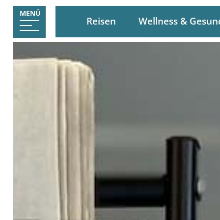
MENÜ
Reisen
Wellness & Gesun