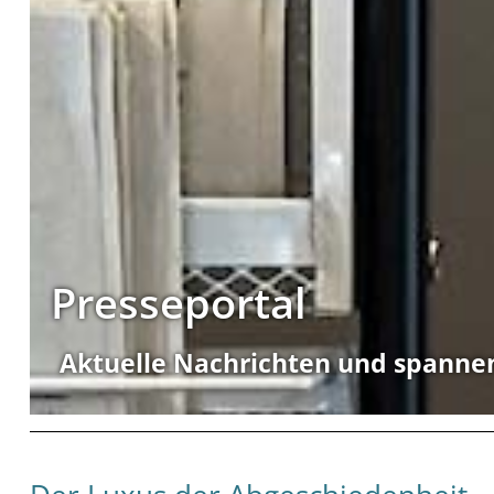
Presseportal
Aktuelle Nachrichten und spanne