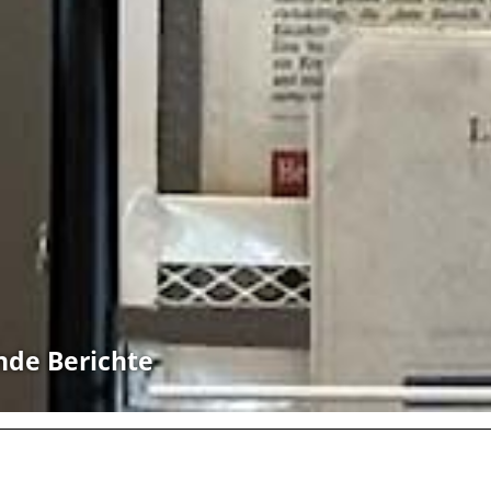
nde Berichte