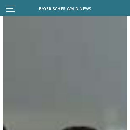
BAYERISCHER WALD NEWS