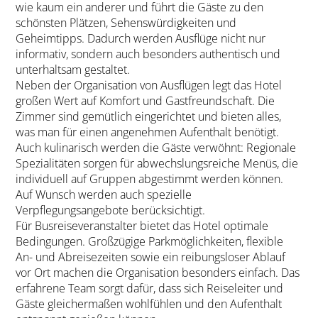
wie kaum ein anderer und führt die Gäste zu den
schönsten Plätzen, Sehenswürdigkeiten und
Geheimtipps. Dadurch werden Ausflüge nicht nur
informativ, sondern auch besonders authentisch und
unterhaltsam gestaltet.
Neben der Organisation von Ausflügen legt das Hotel
großen Wert auf Komfort und Gastfreundschaft. Die
Zimmer sind gemütlich eingerichtet und bieten alles,
was man für einen angenehmen Aufenthalt benötigt.
Auch kulinarisch werden die Gäste verwöhnt: Regionale
Spezialitäten sorgen für abwechslungsreiche Menüs, die
individuell auf Gruppen abgestimmt werden können.
Auf Wunsch werden auch spezielle
Verpflegungsangebote berücksichtigt.
Für Busreiseveranstalter bietet das Hotel optimale
Bedingungen. Großzügige Parkmöglichkeiten, flexible
An- und Abreisezeiten sowie ein reibungsloser Ablauf
vor Ort machen die Organisation besonders einfach. Das
erfahrene Team sorgt dafür, dass sich Reiseleiter und
Gäste gleichermaßen wohlfühlen und den Aufenthalt