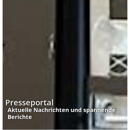
Presseportal
Aktuelle Nachrichten und spannende
Berichte