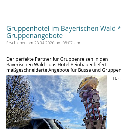
Gruppenhotel im Bayerischen Wald *
Gruppenangebote
Erschienen am 23.04.2026 um 08:07 Uhr
Der perfekte Partner für Gruppenreisen in den
Bayerischen Wald - das Hotel Beinbauer liefert
maßgeschneiderte Angebote für Busse und Gruppen
Das