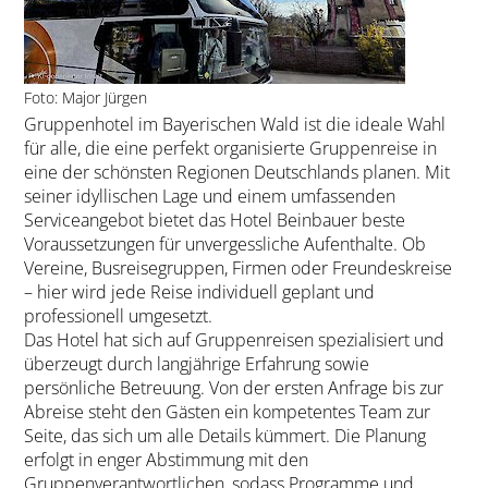
Foto: Major Jürgen
Gruppenhotel im Bayerischen Wald ist die ideale Wahl
für alle, die eine perfekt organisierte Gruppenreise in
eine der schönsten Regionen Deutschlands planen. Mit
seiner idyllischen Lage und einem umfassenden
Serviceangebot bietet das Hotel Beinbauer beste
Voraussetzungen für unvergessliche Aufenthalte. Ob
Vereine, Busreisegruppen, Firmen oder Freundeskreise
– hier wird jede Reise individuell geplant und
professionell umgesetzt.
Das Hotel hat sich auf Gruppenreisen spezialisiert und
überzeugt durch langjährige Erfahrung sowie
persönliche Betreuung. Von der ersten Anfrage bis zur
Abreise steht den Gästen ein kompetentes Team zur
Seite, das sich um alle Details kümmert. Die Planung
erfolgt in enger Abstimmung mit den
Gruppenverantwortlichen, sodass Programme und