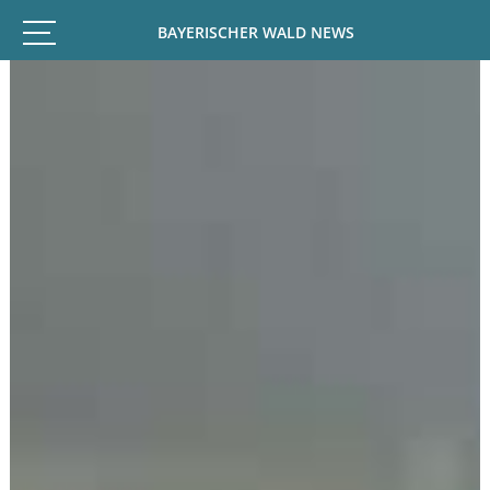
BAYERISCHER WALD NEWS