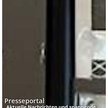
Presseportal
Aktuelle Nachrichten und spannende