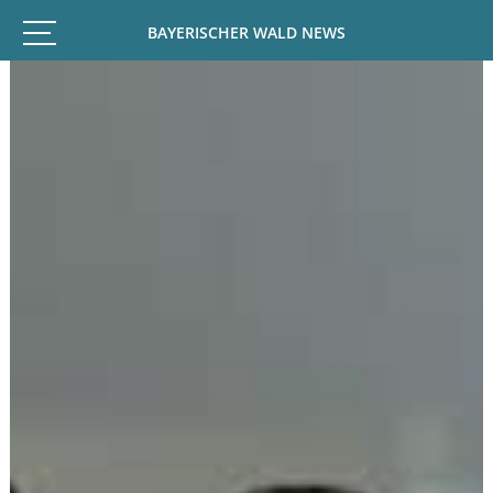
BAYERISCHER WALD NEWS