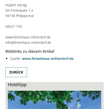
Hubert Herzig
Am Ferienpark 7 a
94158 Philippsreut
08557 733
www.ferienhaus-mitterdorf.de
info@ferienhaus-mitterdorf.de
Weblinks zu diesem Artikel
Quelle:
www.ferienhaus-mitterdorf.de
ZURÜCK
Hoteltipp