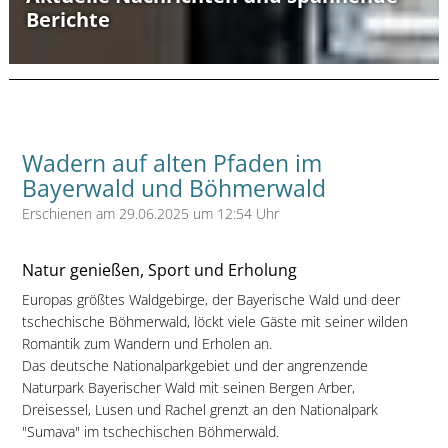
Berichte
Wadern auf alten Pfaden im
Bayerwald und Böhmerwald
Erschienen am 29.06.2025 um 12:54 Uhr
Natur genießen, Sport und Erholung
Europas größtes Waldgebirge, der Bayerische Wald und deer
tschechische Böhmerwald, löckt viele Gäste mit seiner wilden
Romantik zum Wandern und Erholen an.
Das deutsche Nationalparkgebiet und der angrenzende
Naturpark Bayerischer Wald mit seinen Bergen Arber,
Dreisessel, Lusen und Rachel grenzt an den Nationalpark
"Sumava" im tschechischen Böhmerwald.