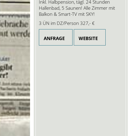
Inkl. Halbpension, tägl. 24 Stunden
Hallenbad, 5 Saunen! Alle Zimmer mit
Balkon & Smart-TV mit SKY!
3 ÜN im DZ/Person
327,- €
ANFRAGE
WEBSITE