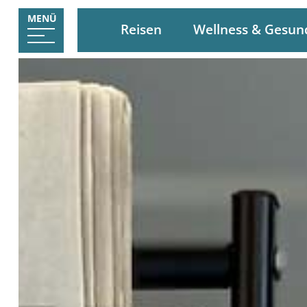
MENÜ
Reisen
Wellness & Gesun