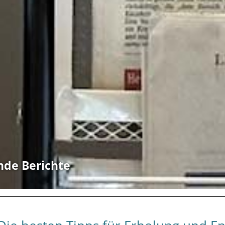
nde Berichte