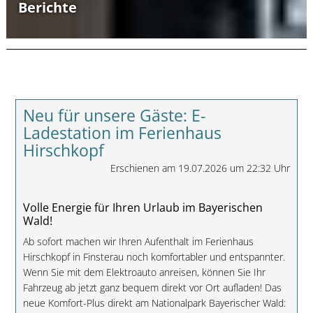
Berichte
Neu für unsere Gäste: E-
Ladestation im Ferienhaus
Hirschkopf
Erschienen am 19.07.2026 um 22:32 Uhr
Volle Energie für Ihren Urlaub im Bayerischen
Wald!
Ab sofort machen wir Ihren Aufenthalt im Ferienhaus
Hirschkopf in Finsterau noch komfortabler und entspannter.
Wenn Sie mit dem Elektroauto anreisen, können Sie Ihr
Fahrzeug ab jetzt ganz bequem direkt vor Ort aufladen! Das
neue Komfort-Plus direkt am Nationalpark Bayerischer Wald: