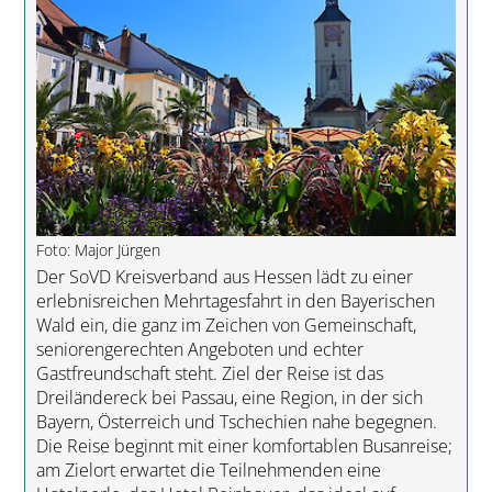
Foto: Major Jürgen
Der SoVD Kreisverband aus Hessen lädt zu einer
erlebnisreichen Mehrtagesfahrt in den Bayerischen
Wald ein, die ganz im Zeichen von Gemeinschaft,
seniorengerechten Angeboten und echter
Gastfreundschaft steht. Ziel der Reise ist das
Dreiländereck bei Passau, eine Region, in der sich
Bayern, Österreich und Tschechien nahe begegnen.
Die Reise beginnt mit einer komfortablen Busanreise;
am Zielort erwartet die Teilnehmenden eine