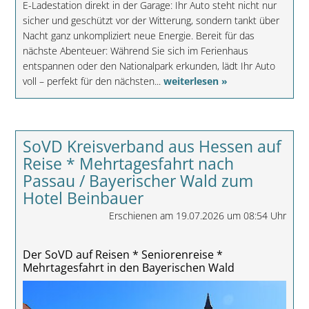
E-Ladestation direkt in der Garage: Ihr Auto steht nicht nur
sicher und geschützt vor der Witterung, sondern tankt über
Nacht ganz unkompliziert neue Energie. Bereit für das
nächste Abenteuer: Während Sie sich im Ferienhaus
entspannen oder den Nationalpark erkunden, lädt Ihr Auto
voll – perfekt für den nächsten...
weiterlesen »
SoVD Kreisverband aus Hessen auf
Reise * Mehrtagesfahrt nach
Passau / Bayerischer Wald zum
Hotel Beinbauer
Erschienen am 19.07.2026 um 08:54 Uhr
Der SoVD auf Reisen * Seniorenreise *
Mehrtagesfahrt in den Bayerischen Wald