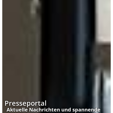
Presseportal
Aktuelle Nachrichten und spannende