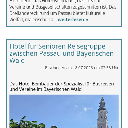
Hotelperle, das Hotel Beinbauer, das ideal auf
Vereine und Busgesellschaften zugeschnitten ist. Das
Dreiländereck rund um Passau bietet kulturelle
Vielfalt, malerische La...
weiterlesen »
Hotel für Senioren Reisegruppe
zwischen Passau und Bayerischen
Wald
Erschienen am 18.07.2026 um 07:53 Uhr
Das Hotel Beinbauer der Spezialist für Busreisen
und Vereine im Bayerischen Wald