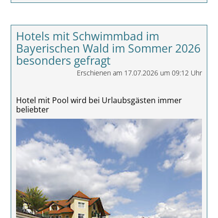
Hotels mit Schwimmbad im
Bayerischen Wald im Sommer 2026
besonders gefragt
Erschienen am 17.07.2026 um 09:12 Uhr
Hotel mit Pool wird bei Urlaubsgästen immer
beliebter