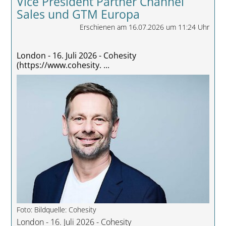
Vice President Partner Channel
Sales und GTM Europa
Erschienen am 16.07.2026 um 11:24 Uhr
London - 16. Juli 2026 - Cohesity
(https://www.cohesity. ...
Foto: Bildquelle: Cohesity
London - 16. Juli 2026 - Cohesity