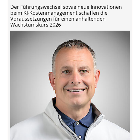
Der Führungswechsel sowie neue Innovationen
beim KI-Kostenmanagement schaffen die
Voraussetzungen für einen anhaltenden
Wachstumskurs 2026