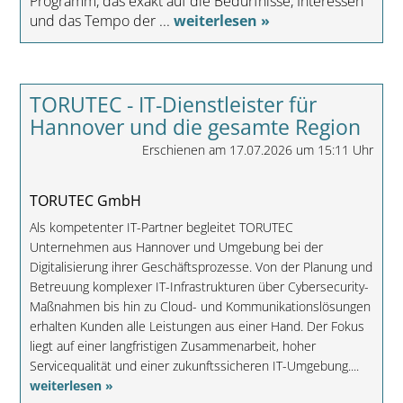
Programm, das exakt auf die Bedürfnisse, Interessen
und das Tempo der ...
weiterlesen »
TORUTEC - IT-Dienstleister für
Hannover und die gesamte Region
Erschienen am 17.07.2026 um 15:11 Uhr
TORUTEC GmbH
Als kompetenter IT-Partner begleitet TORUTEC
Unternehmen aus Hannover und Umgebung bei der
Digitalisierung ihrer Geschäftsprozesse. Von der Planung und
Betreuung komplexer IT-Infrastrukturen über Cybersecurity-
Maßnahmen bis hin zu Cloud- und Kommunikationslösungen
erhalten Kunden alle Leistungen aus einer Hand. Der Fokus
liegt auf einer langfristigen Zusammenarbeit, hoher
Servicequalität und einer zukunftssicheren IT-Umgebung....
weiterlesen »