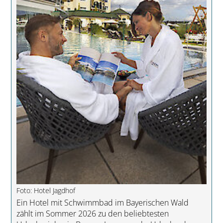
Foto: Hotel Jagdhof
Ein Hotel mit Schwimmbad im Bayerischen Wald
zählt im Sommer 2026 zu den beliebtesten