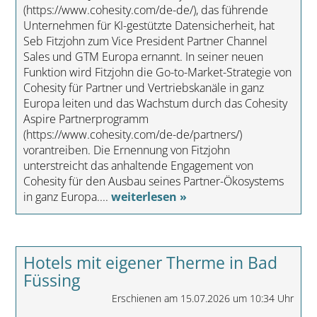
(https://www.cohesity.com/de-de/), das führende
Unternehmen für KI-gestützte Datensicherheit, hat
Seb Fitzjohn zum Vice President Partner Channel
Sales und GTM Europa ernannt. In seiner neuen
Funktion wird Fitzjohn die Go-to-Market-Strategie von
Cohesity für Partner und Vertriebskanäle in ganz
Europa leiten und das Wachstum durch das Cohesity
Aspire Partnerprogramm
(https://www.cohesity.com/de-de/partners/)
vorantreiben. Die Ernennung von Fitzjohn
unterstreicht das anhaltende Engagement von
Cohesity für den Ausbau seines Partner-Ökosystems
in ganz Europa....
weiterlesen »
Hotels mit eigener Therme in Bad
Füssing
Erschienen am 15.07.2026 um 10:34 Uhr