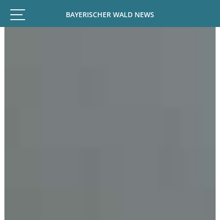
BAYERISCHER WALD NEWS