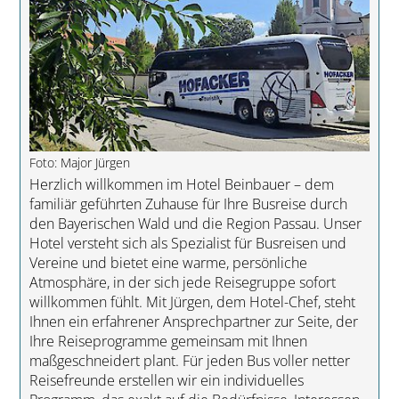
Foto: Major Jürgen
Herzlich willkommen im Hotel Beinbauer – dem
familiär geführten Zuhause für Ihre Busreise durch
den Bayerischen Wald und die Region Passau. Unser
Hotel versteht sich als Spezialist für Busreisen und
Vereine und bietet eine warme, persönliche
Atmosphäre, in der sich jede Reisegruppe sofort
willkommen fühlt. Mit Jürgen, dem Hotel-Chef, steht
Ihnen ein erfahrener Ansprechpartner zur Seite, der
Ihre Reiseprogramme gemeinsam mit Ihnen
maßgeschneidert plant. Für jeden Bus voller netter
Reisefreunde erstellen wir ein individuelles