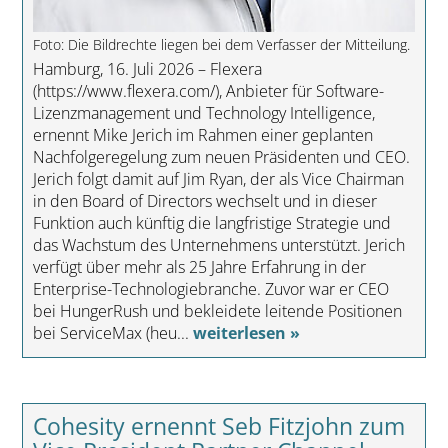
Foto: Die Bildrechte liegen bei dem Verfasser der Mitteilung.
Hamburg, 16. Juli 2026 – Flexera
(https://www.flexera.com/), Anbieter für Software-
Lizenzmanagement und Technology Intelligence,
ernennt Mike Jerich im Rahmen einer geplanten
Nachfolgeregelung zum neuen Präsidenten und CEO.
Jerich folgt damit auf Jim Ryan, der als Vice Chairman
in den Board of Directors wechselt und in dieser
Funktion auch künftig die langfristige Strategie und
das Wachstum des Unternehmens unterstützt. Jerich
verfügt über mehr als 25 Jahre Erfahrung in der
Enterprise-Technologiebranche. Zuvor war er CEO
bei HungerRush und bekleidete leitende Positionen
bei ServiceMax (heu...
weiterlesen »
Cohesity ernennt Seb Fitzjohn zum