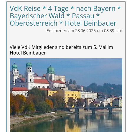
VdK Reise * 4 Tage * nach Bayern *
Bayerischer Wald * Passau *
Oberösterreich * Hotel Beinbauer
Erschienen am 28.06.2026 um 08:39 Uhr
Viele VdK Mitglieder sind bereits zum 5. Mal im
Hotel Beinbauer