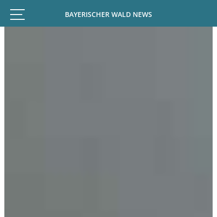
BAYERISCHER WALD NEWS