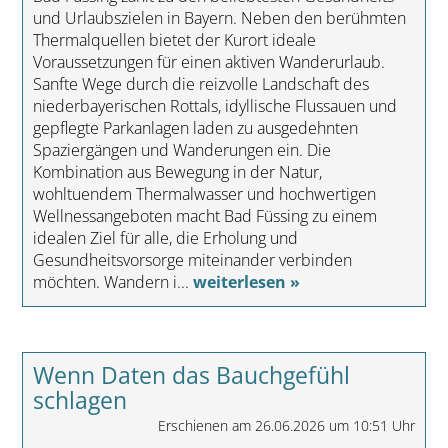
und Urlaubszielen in Bayern. Neben den berühmten
Thermalquellen bietet der Kurort ideale
Voraussetzungen für einen aktiven Wanderurlaub.
Sanfte Wege durch die reizvolle Landschaft des
niederbayerischen Rottals, idyllische Flussauen und
gepflegte Parkanlagen laden zu ausgedehnten
Spaziergängen und Wanderungen ein. Die
Kombination aus Bewegung in der Natur,
wohltuendem Thermalwasser und hochwertigen
Wellnessangeboten macht Bad Füssing zu einem
idealen Ziel für alle, die Erholung und
Gesundheitsvorsorge miteinander verbinden
möchten. Wandern i...
weiterlesen »
Wenn Daten das Bauchgefühl
schlagen
Erschienen am 26.06.2026 um 10:51 Uhr