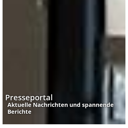
Presseportal
Aktuelle Nachrichten und spannende
Berichte