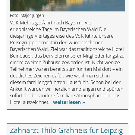
Foto: Major Jürgen
VdK-Mehrtagesfahrt nach Bayern – Vier
erlebnisreiche Tage im Bayerischen Wald Die
diesjährige Viertagesreise des VdK führte unsere
Reisegruppe erneut in den wunderschönen
Bayerischen Wald. Ziel war das traditionsreiche Hotel
Beinbauer, das bei vielen unserer Mitglieder längst zu
einem zweiten Zuhause geworden ist. Nicht wenige
Teilnehmer waren bereits zum fünften Mal dort – ein
deutliches Zeichen dafür, wie wohl man sich in
diesem familiengeführten Haus fühlt. Schon bei der
Ankunft wurden wir herzlich empfangen und spürten
sofort die besondere familiäre Atmosphäre, die das
Hotel auszeichnet...
weiterlesen »
Zahnarzt Thilo Grahneis für Leipzig