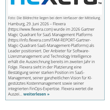
Foto: Die Bildrechte liegen bei dem Verfasser der Mitteilung.
Hamburg, 29. Juni 2026 – Flexera
(https://www.flexera.com) wurde im 2026 Gartner
Magic Quadrant for SaaS Management Platforms
(https://info.flexera.com/ITAM-REPORT-Gartner-
Magic-Quadrant-SaaS-Management-Platforms) als
Leader positioniert. Der Anbieter für Software-
Lizenzmanagement und Technology Intelligence
erhält die Auszeichnung bereits im zweiten Jahr in
Folge. Flexera sieht in der Platzierung eine
Bestätigung seiner starken Position im SaaS-
Management, seiner ganzheitlichen Vision für KI-
gestütztes Kostenmanagement sowie seiner
integrierten FinOps-Expertise. Flexera wertet die
Auszei...
weiterlesen »