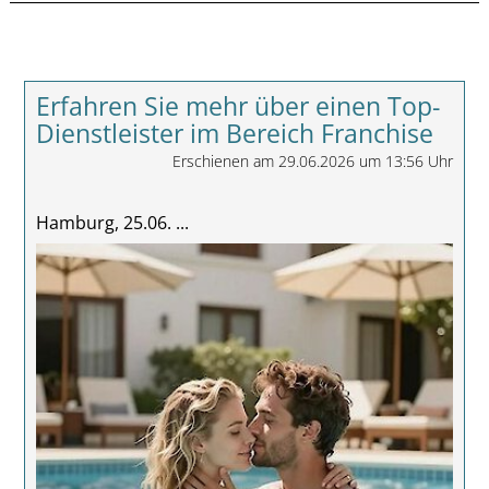
Erfahren Sie mehr über einen Top-
Dienstleister im Bereich Franchise
Erschienen am 29.06.2026 um 13:56 Uhr
Hamburg, 25.06. ...