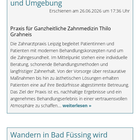
und Umgebung
Erschienen am 26.06.2026 um 17:36 Uhr
Praxis für Ganzheitliche Zahnmedizin Thilo
Grahneis
Die Zahnarztpraxis Leipzig begleitet Patientinnen und
Patienten mit modernen Behandlungskonzepten rund um
die Zahngesundheit. Im Mittelpunkt stehen eine individuelle
Beratung, schonende Behandlungsmethoden und
langfristiger Zahnerhalt. Von der Vorsorge über restaurative
Maßnahmen bis hin zu ästhetischen Lösungen erhalten
Patienten eine auf ihre Bedürfnisse abgestimmte Betreuung.
Das Ziel der Praxis ist es, nachhaltige Ergebnisse und ein
angenehmes Behandlungserlebnis in einer vertrauensvollen
Atmosphäre zu schaffen....
weiterlesen »
Wandern in Bad Füssing wird