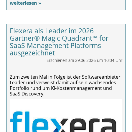
weiterlesen »
Flexera als Leader im 2026
Gartner® Magic Quadrant™ for
SaaS Management Platforms
ausgezeichnet
Erschienen am 29.06.2026 um 10:04 Uhr
Zum zweiten Mal in Folge ist der Softwareanbieter
Leader und verweist damit auf sein wachsendes
Portfolio rund um KI-Kostenmanagement und
SaaS Discovery.